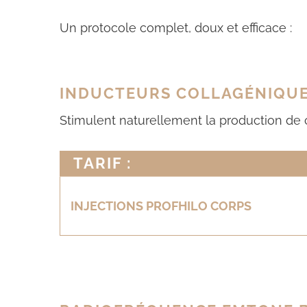
Un protocole complet, doux et efficace :
INDUCTEURS COLLAGÉNIQU
Stimulent naturellement la production de c
TARIF :
INJECTIONS PROFHILO CORPS