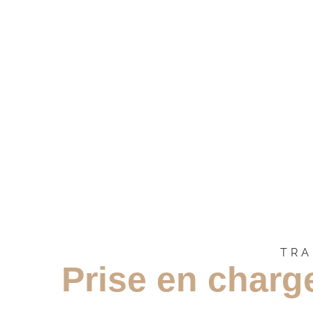
TRA
Prise en charge