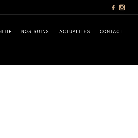
NITIF
NOS SOINS
ACTUALITÉS
CONTACT