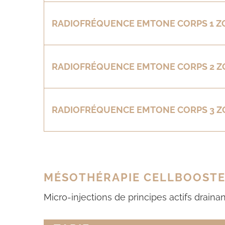
RADIOFRÉQUENCE EMTONE CORPS 1 Z
RADIOFRÉQUENCE EMTONE CORPS 2 Z
RADIOFRÉQUENCE EMTONE CORPS 3 Z
MÉSOTHÉRAPIE CELLBOOSTE
Micro-injections de principes actifs drain