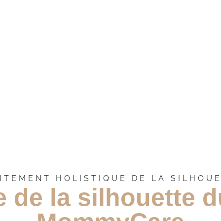
ITEMENT HOLISTIQUE DE LA SILHOU
 de la silhouette 