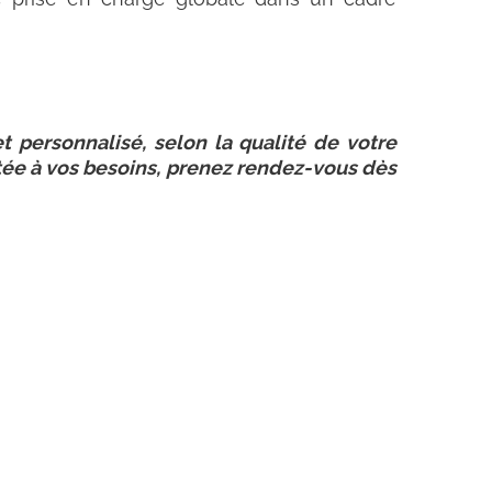
 personnalisé, selon la qualité de votre
tée à vos besoins, prenez rendez-vous dès