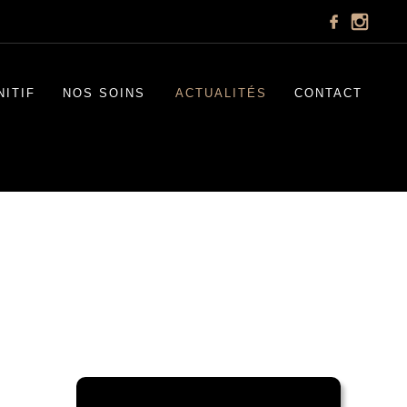
NITIF
NOS SOINS
ACTUALITÉS
CONTACT